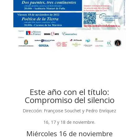
Este año con el título:
Compromiso del silencio
Dirección: Françoise Souchet y Pedro Enríquez
16, 17 y 18 de noviembre.
Miércoles 16 de noviembre