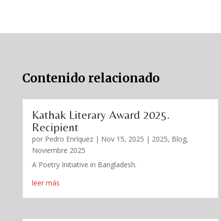
Contenido relacionado
Kathak Literary Award 2025.
Recipient
por
Pedro Enríquez
|
Nov 15, 2025
|
2025
,
Blog
,
Noviembre 2025
A Poetry Initiative in Bangladesh.
leer más