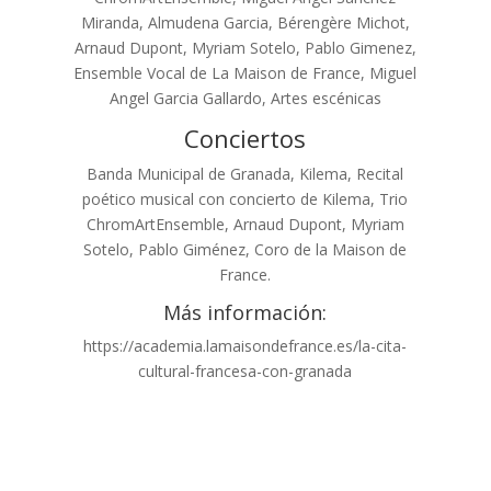
Miranda, Almudena Garcia, Bérengère Michot,
Arnaud Dupont, Myriam Sotelo, Pablo Gimenez,
Ensemble Vocal de La Maison de France, Miguel
Angel Garcia Gallardo, Artes escénicas
Conciertos
Banda Municipal de Granada, Kilema, Recital
poético musical con concierto de Kilema, Trio
ChromArtEnsemble, Arnaud Dupont, Myriam
Sotelo, Pablo Giménez, Coro de la Maison de
France.
Más información:
https://academia.lamaisondefrance.es/la-cita-
cultural-francesa-con-granada