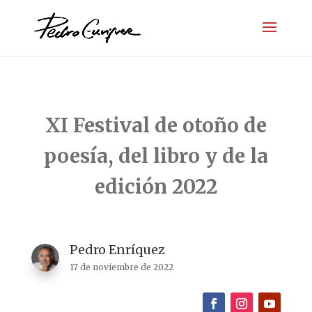
XI Festival de otoño de
poesía, del libro y de la
edición 2022
Pedro Enríquez
17 de noviembre de 2022