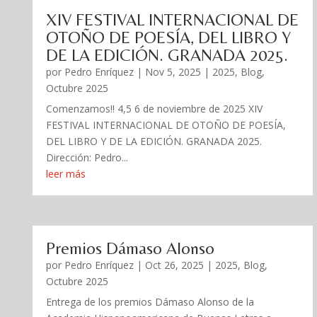
XIV FESTIVAL INTERNACIONAL DE
OTOÑO DE POESÍA, DEL LIBRO Y
DE LA EDICIÓN. GRANADA 2025.
por
Pedro Enríquez
|
Nov 5, 2025
|
2025
,
Blog
,
Octubre 2025
Comenzamos!! 4,5 6 de noviembre de 2025 XIV
FESTIVAL INTERNACIONAL DE OTOÑO DE POESÍA,
DEL LIBRO Y DE LA EDICIÓN. GRANADA 2025.
Dirección: Pedro...
leer más
Premios Dámaso Alonso
por
Pedro Enríquez
|
Oct 26, 2025
|
2025
,
Blog
,
Octubre 2025
Entrega de los premios Dámaso Alonso de la