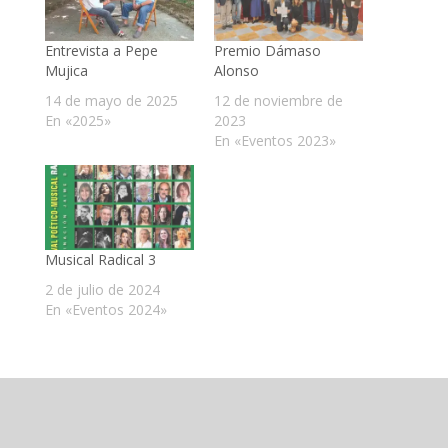
Entrevista a Pepe
Premio Dámaso
Mujica
Alonso
14 de mayo de 2025
12 de noviembre de
En «2025»
2023
En «Eventos 2023»
Musical Radical 3
2 de julio de 2024
En «Eventos 2024»