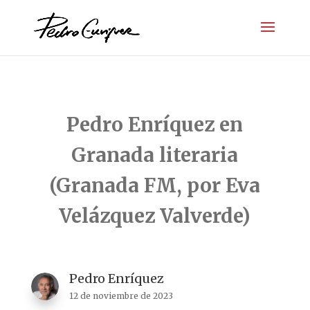
Pedro Enríquez en
Granada literaria
(Granada FM, por Eva
Velázquez Valverde)
Pedro Enríquez
12 de noviembre de 2023