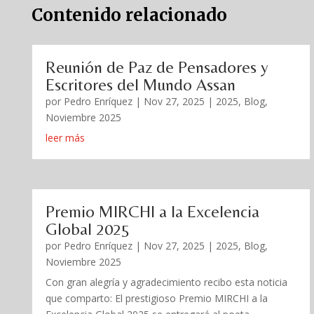
Contenido relacionado
Reunión de Paz de Pensadores y
Escritores del Mundo Assan
por
Pedro Enríquez
|
Nov 27, 2025
|
2025
,
Blog
,
Noviembre 2025
leer más
Premio MIRCHI a la Excelencia
Global 2025
por
Pedro Enríquez
|
Nov 27, 2025
|
2025
,
Blog
,
Noviembre 2025
Con gran alegría y agradecimiento recibo esta noticia
que comparto: El prestigioso Premio MIRCHI a la