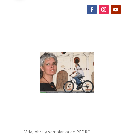
Vida, obra y semblanza de PEDRO