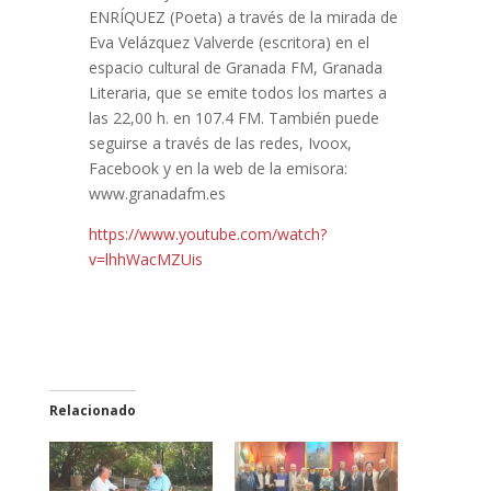
ENRÍQUEZ (Poeta) a través de la mirada de
Eva Velázquez Valverde (escritora) en el
espacio cultural de Granada FM, Granada
Literaria, que se emite todos los martes a
las 22,00 h. en 107.4 FM. También puede
seguirse a través de las redes, Ivoox,
Facebook y en la web de la emisora:
www.granadafm.es
https://www.youtube.com/watch?
v=lhhWacMZUis
Relacionado