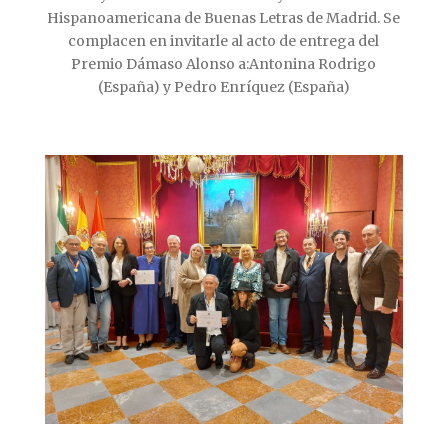
Hispanoamericana de Buenas Letras de Madrid. Se
complacen en invitarle al acto de entrega del
Premio Dámaso Alonso a:Antonina Rodrigo
(España) y Pedro Enríquez (España)