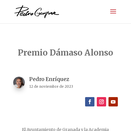
Premio Dámaso Alonso
Pedro Enríquez
12 de noviembre de 2023
El Ayuntamiento de Granada y la Academia