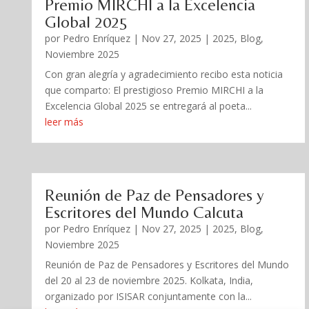
Premio MIRCHI a la Excelencia
Global 2025
por
Pedro Enríquez
|
Nov 27, 2025
|
2025
,
Blog
,
Noviembre 2025
Con gran alegría y agradecimiento recibo esta noticia
que comparto: El prestigioso Premio MIRCHI a la
Excelencia Global 2025 se entregará al poeta...
leer más
Reunión de Paz de Pensadores y
Escritores del Mundo Calcuta
por
Pedro Enríquez
|
Nov 27, 2025
|
2025
,
Blog
,
Noviembre 2025
Reunión de Paz de Pensadores y Escritores del Mundo
del 20 al 23 de noviembre 2025. Kolkata, India,
organizado por ISISAR conjuntamente con la...