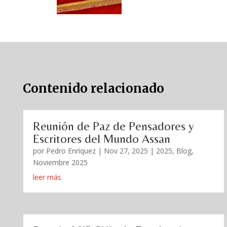
Contenido relacionado
Reunión de Paz de Pensadores y
Escritores del Mundo Assan
por
Pedro Enríquez
|
Nov 27, 2025
|
2025
,
Blog
,
Noviembre 2025
leer más