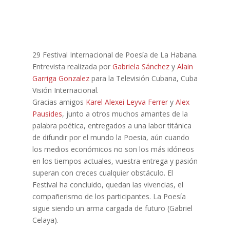
29 Festival Internacional de Poesía de La Habana.
Entrevista realizada por
Gabriela Sánchez
y
Alain
Garriga Gonzalez
para la Televisión Cubana, Cuba
Visión Internacional.
Gracias amigos
Karel Alexei Leyva Ferrer
y
Alex
Pausides
, junto a otros muchos amantes de la
palabra poética, entregados a una labor titánica
de difundir por el mundo la Poesia, aún cuando
los medios económicos no son los más idóneos
en los tiempos actuales, vuestra entrega y pasión
superan con creces
cualquier obstáculo. El
Festival ha concluido, quedan las vivencias, el
compañerismo de los participantes. La Poesía
sigue siendo un arma cargada de futuro (Gabriel
Celaya).