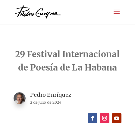
29 Festival Internacional
de Poesía de La Habana
Pedro Enríquez
2 de julio de 2024