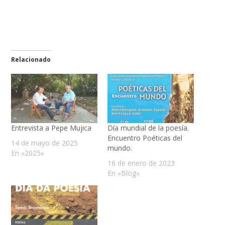
Relacionado
Entrevista a Pepe Mujica
Día mundial de la poesía.
Encuentro Poéticas del
14 de mayo de 2025
mundo.
En «2025»
16 de enero de 2023
En «Blog»