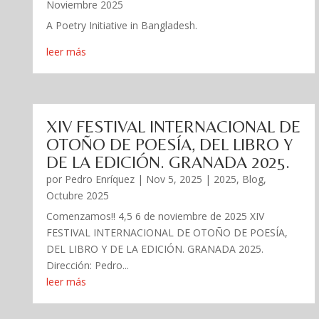
Noviembre 2025
A Poetry Initiative in Bangladesh.
leer más
XIV FESTIVAL INTERNACIONAL DE
OTOÑO DE POESÍA, DEL LIBRO Y
DE LA EDICIÓN. GRANADA 2025.
por
Pedro Enríquez
|
Nov 5, 2025
|
2025
,
Blog
,
Octubre 2025
Comenzamos!! 4,5 6 de noviembre de 2025 XIV
FESTIVAL INTERNACIONAL DE OTOÑO DE POESÍA,
DEL LIBRO Y DE LA EDICIÓN. GRANADA 2025.
Dirección: Pedro...
leer más