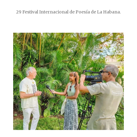
29 Festival Internacional de Poesía de La Habana.