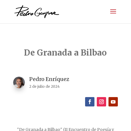
De Granada a Bilbao
Pedro Enríquez
2 de julio de 2024
"De Granada a Bilbao" (II Encuentro de Poesía y