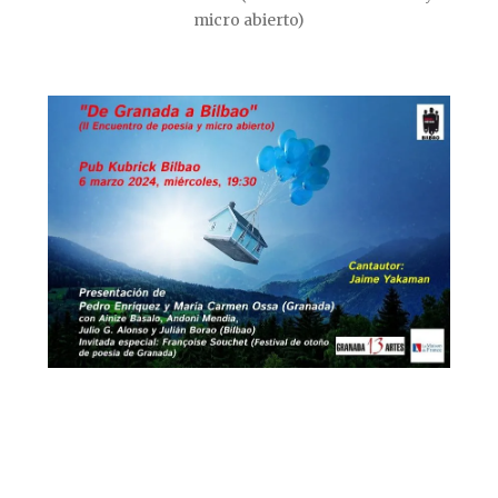
micro abierto)