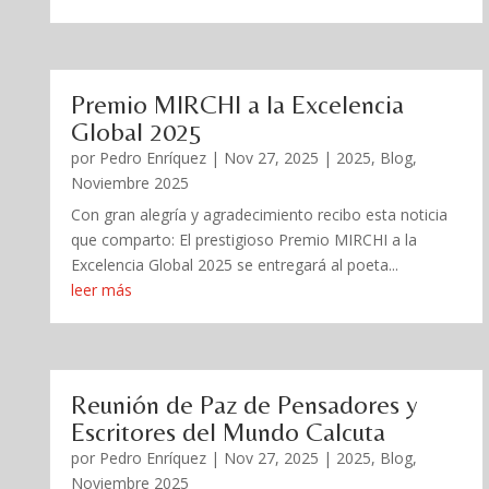
Premio MIRCHI a la Excelencia
Global 2025
por
Pedro Enríquez
|
Nov 27, 2025
|
2025
,
Blog
,
Noviembre 2025
Con gran alegría y agradecimiento recibo esta noticia
que comparto: El prestigioso Premio MIRCHI a la
Excelencia Global 2025 se entregará al poeta...
leer más
Reunión de Paz de Pensadores y
Escritores del Mundo Calcuta
por
Pedro Enríquez
|
Nov 27, 2025
|
2025
,
Blog
,
Noviembre 2025