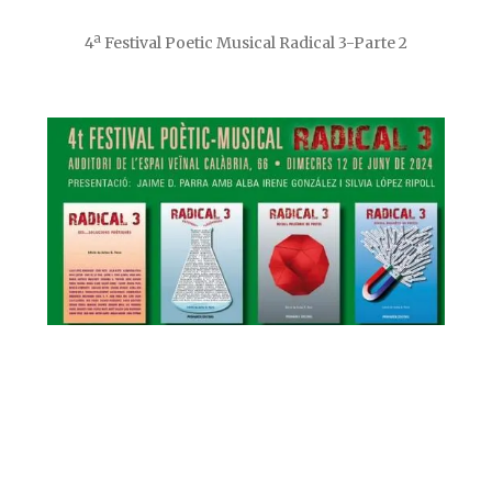
4ª Festival Poetic Musical Radical 3-Parte 2