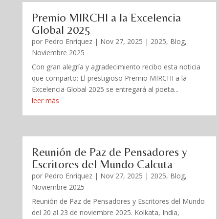
Premio MIRCHI a la Excelencia
Global 2025
por
Pedro Enríquez
|
Nov 27, 2025
|
2025
,
Blog
,
Noviembre 2025
Con gran alegría y agradecimiento recibo esta noticia
que comparto: El prestigioso Premio MIRCHI a la
Excelencia Global 2025 se entregará al poeta...
leer más
Reunión de Paz de Pensadores y
Escritores del Mundo Calcuta
por
Pedro Enríquez
|
Nov 27, 2025
|
2025
,
Blog
,
Noviembre 2025
Reunión de Paz de Pensadores y Escritores del Mundo
del 20 al 23 de noviembre 2025. Kolkata, India,