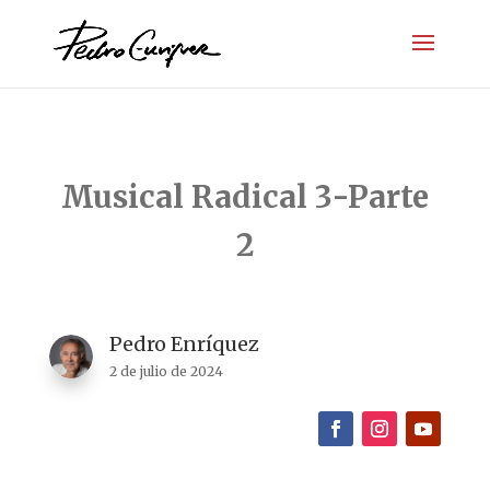
Musical Radical 3-Parte
2
Pedro Enríquez
2 de julio de 2024