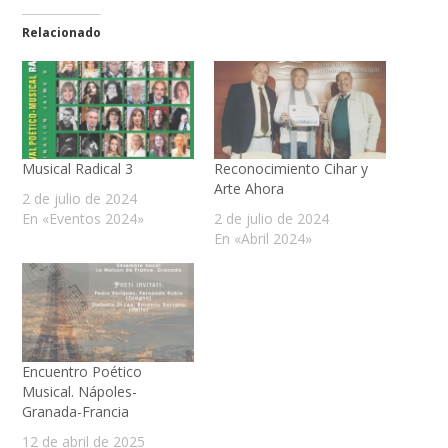
Relacionado
Musical Radical 3
Reconocimiento Cihar y
Arte Ahora
2 de julio de 2024
En «Eventos 2024»
2 de julio de 2024
En «Abril 2024»
Encuentro Poético
Musical. Nápoles-
Granada-Francia
12 de abril de 2025