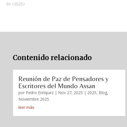
En «2025»
Contenido relacionado
Reunión de Paz de Pensadores y
Escritores del Mundo Assan
por
Pedro Enríquez
|
Nov 27, 2025
|
2025
,
Blog
,
Noviembre 2025
leer más