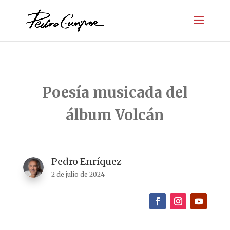
Poesía musicada del
álbum Volcán
Pedro Enríquez
2 de julio de 2024