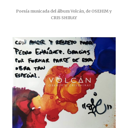
Poesía musicada del álbum Volcán, de OSEHIM y
CRIS SHIRAY