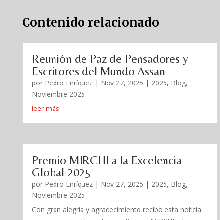
Contenido relacionado
Reunión de Paz de Pensadores y
Escritores del Mundo Assan
por
Pedro Enríquez
|
Nov 27, 2025
|
2025
,
Blog
,
Noviembre 2025
leer más
Premio MIRCHI a la Excelencia
Global 2025
por
Pedro Enríquez
|
Nov 27, 2025
|
2025
,
Blog
,
Noviembre 2025
Con gran alegría y agradecimiento recibo esta noticia