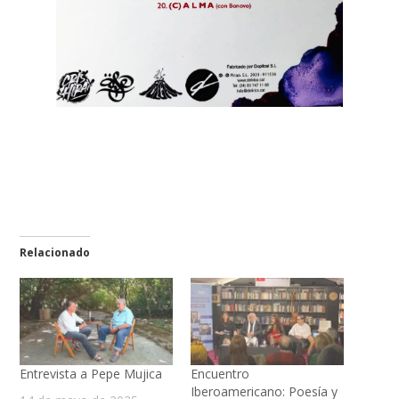
Relacionado
Entrevista a Pepe Mujica
Encuentro
Iberoamericano: Poesía y