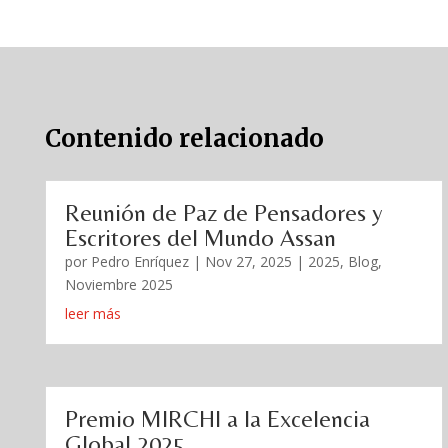
Contenido relacionado
Reunión de Paz de Pensadores y
Escritores del Mundo Assan
por
Pedro Enríquez
|
Nov 27, 2025
|
2025
,
Blog
,
Noviembre 2025
leer más
Premio MIRCHI a la Excelencia
Global 2025