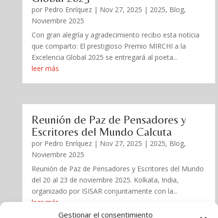
por
Pedro Enríquez
|
Nov 27, 2025
|
2025
,
Blog
,
Noviembre 2025
Con gran alegría y agradecimiento recibo esta noticia
que comparto: El prestigioso Premio MIRCHI a la
Excelencia Global 2025 se entregará al poeta...
leer más
Reunión de Paz de Pensadores y
Escritores del Mundo Calcuta
por
Pedro Enríquez
|
Nov 27, 2025
|
2025
,
Blog
,
Noviembre 2025
Reunión de Paz de Pensadores y Escritores del Mundo
del 20 al 23 de noviembre 2025. Kolkata, India,
organizado por ISISAR conjuntamente con la...
leer más
Gestionar el consentimiento