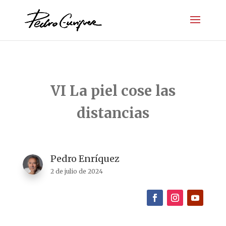
VI La piel cose las
distancias
Pedro Enríquez
2 de julio de 2024