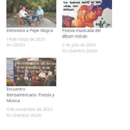
Entrevista a Pepe Mujica
Poesía musicada del
álbum Volcán
14 de mayo de 2025
En «2025»
2 de julio de 2024
En «Eventos 2024»
Encuentro
Iberoamericano: Poesía y
Música
4 de noviembre de 2024
En «Eventos 2024»