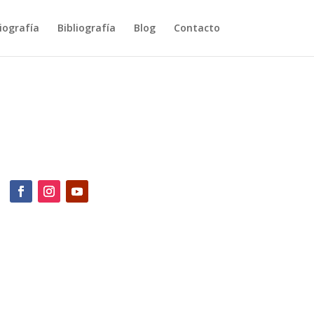
iografía
Bibliografía
Blog
Contacto