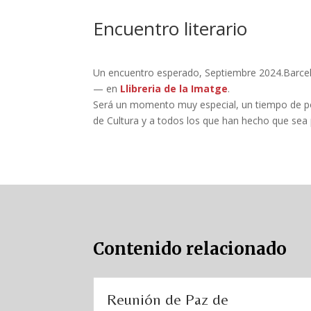
Encuentro literario
Un encuentro esperado, Septiembre 2024.Barce
—
en
Llibreria de la Imatge
.
Será un momento muy especial, un tiempo de poes
de Cultura y a todos los que han hecho que sea
Contenido relacionado
Reunión de Paz de