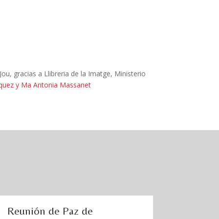
 gracias a Llibreria de la Imatge, Ministerio
riquez y Ma Antonia Massanet
Reunión de Paz de