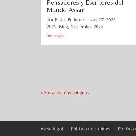
Pensadores y Escritores del
Mundo Assan
por
Pedro Enríquez
|
Nov 27, 2025
|
2025
,
Blog
,
Noviembre 2025
leer más
« Entradas más antiguas
Aviso legal
Política de cookies
Política