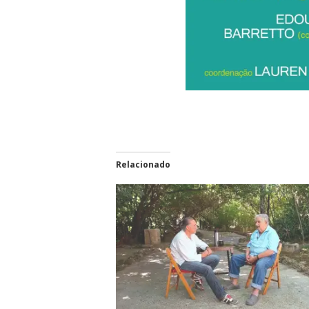
Relacionado