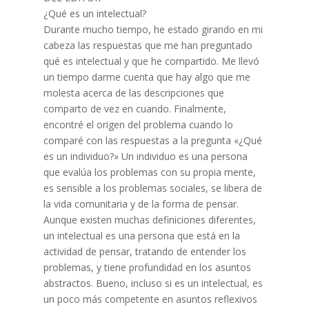
¿Qué es un intelectual?
Durante mucho tiempo, he estado girando en mi
cabeza las respuestas que me han preguntado
qué es intelectual y que he compartido. Me llevó
un tiempo darme cuenta que hay algo que me
molesta acerca de las descripciones que
comparto de vez en cuando. Finalmente,
encontré el origen del problema cuando lo
comparé con las respuestas a la pregunta «¿Qué
es un individuo?» Un individuo es una persona
que evalúa los problemas con su propia mente,
es sensible a los problemas sociales, se libera de
la vida comunitaria y de la forma de pensar.
Aunque existen muchas definiciones diferentes,
un intelectual es una persona que está en la
actividad de pensar, tratando de entender los
problemas, y tiene profundidad en los asuntos
abstractos. Bueno, incluso si es un intelectual, es
un poco más competente en asuntos reflexivos