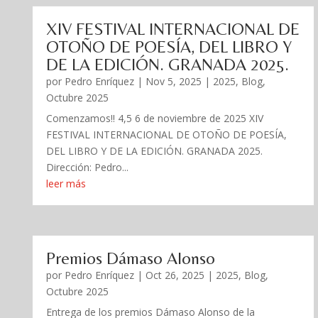
XIV FESTIVAL INTERNACIONAL DE
OTOÑO DE POESÍA, DEL LIBRO Y
DE LA EDICIÓN. GRANADA 2025.
por
Pedro Enríquez
|
Nov 5, 2025
|
2025
,
Blog
,
Octubre 2025
Comenzamos!! 4,5 6 de noviembre de 2025 XIV
FESTIVAL INTERNACIONAL DE OTOÑO DE POESÍA,
DEL LIBRO Y DE LA EDICIÓN. GRANADA 2025.
Dirección: Pedro...
leer más
Premios Dámaso Alonso
por
Pedro Enríquez
|
Oct 26, 2025
|
2025
,
Blog
,
Octubre 2025
Entrega de los premios Dámaso Alonso de la