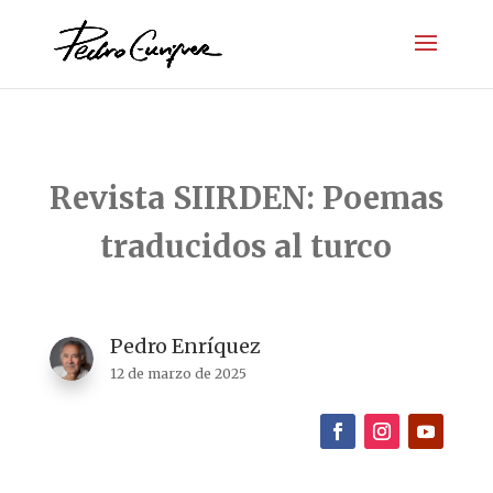
Revista SIIRDEN: Poemas
traducidos al turco
Pedro Enríquez
12 de marzo de 2025