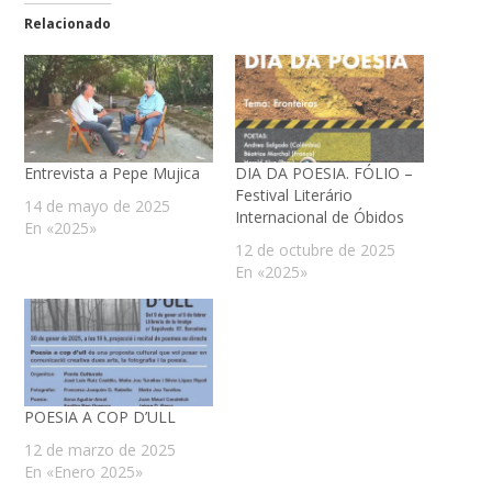
Relacionado
Entrevista a Pepe Mujica
DIA DA POESIA. FÓLIO –
Festival Literário
14 de mayo de 2025
Internacional de Óbidos
En «2025»
12 de octubre de 2025
En «2025»
POESIA A COP D’ULL
12 de marzo de 2025
En «Enero 2025»