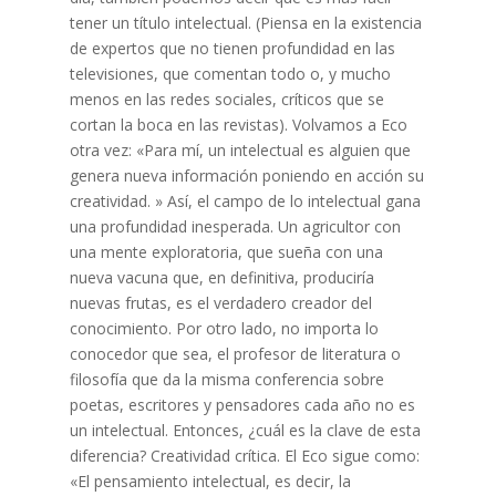
tener un título intelectual. (Piensa en la existencia
de expertos que no tienen profundidad en las
televisiones, que comentan todo o, y mucho
menos en las redes sociales, críticos que se
cortan la boca en las revistas). Volvamos a Eco
otra vez: «Para mí, un intelectual es alguien que
genera nueva información poniendo en acción su
creatividad. » Así, el campo de lo intelectual gana
una profundidad inesperada. Un agricultor con
una mente exploratoria, que sueña con una
nueva vacuna que, en definitiva, produciría
nuevas frutas, es el verdadero creador del
conocimiento. Por otro lado, no importa lo
conocedor que sea, el profesor de literatura o
filosofía que da la misma conferencia sobre
poetas, escritores y pensadores cada año no es
un intelectual. Entonces, ¿cuál es la clave de esta
diferencia? Creatividad crítica. El Eco sigue como:
«El pensamiento intelectual, es decir, la