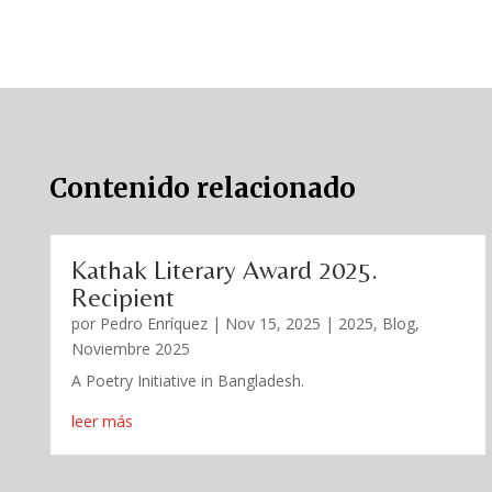
Contenido relacionado
Kathak Literary Award 2025.
Recipient
por
Pedro Enríquez
|
Nov 15, 2025
|
2025
,
Blog
,
Noviembre 2025
A Poetry Initiative in Bangladesh.
leer más