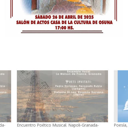
da-
Encuentro Poético Musical. Napoli-Granada-
Poesía,