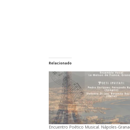
Relacionado
Encuentro Poético Musical. Nápoles-Grana