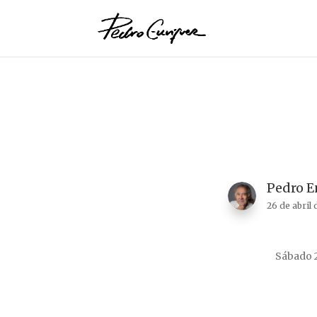
Pedro E
26 de abril
Sábado 2