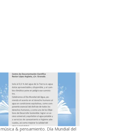
 música & pensamiento. Día Mundial del