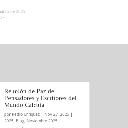
marzo de 2025
25»
Reunión de Paz de
Pensadores y Escritores del
Mundo Calcuta
por
Pedro Enríquez
|
Nov 27, 2025
|
2025
,
Blog
,
Noviembre 2025