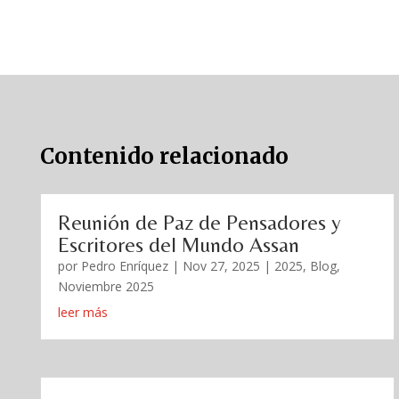
Contenido relacionado
Reunión de Paz de Pensadores y
Escritores del Mundo Assan
por
Pedro Enríquez
|
Nov 27, 2025
|
2025
,
Blog
,
Noviembre 2025
leer más