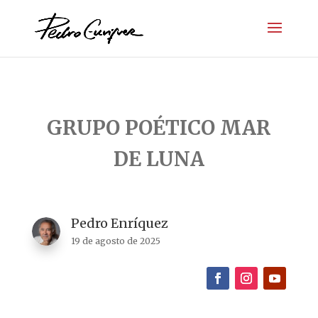
GRUPO POÉTICO MAR
DE LUNA
Pedro Enríquez
19 de agosto de 2025