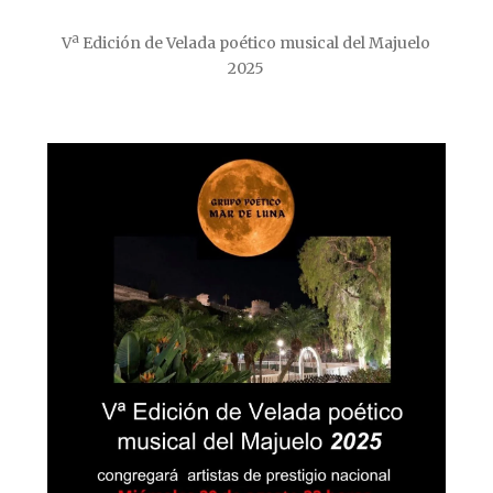
Vª Edición de Velada poético musical del Majuelo
2025