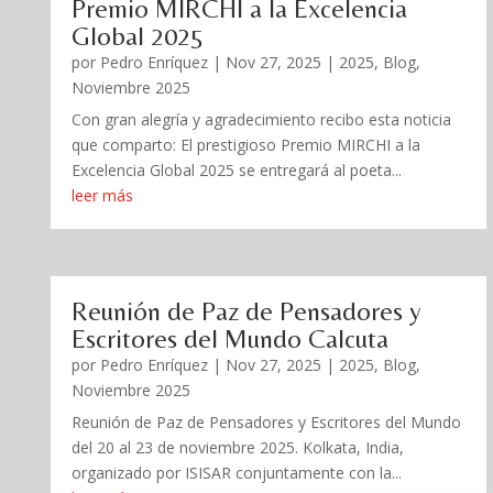
Premio MIRCHI a la Excelencia
Global 2025
por
Pedro Enríquez
|
Nov 27, 2025
|
2025
,
Blog
,
Noviembre 2025
Con gran alegría y agradecimiento recibo esta noticia
que comparto: El prestigioso Premio MIRCHI a la
Excelencia Global 2025 se entregará al poeta...
leer más
Reunión de Paz de Pensadores y
Escritores del Mundo Calcuta
por
Pedro Enríquez
|
Nov 27, 2025
|
2025
,
Blog
,
Noviembre 2025
Reunión de Paz de Pensadores y Escritores del Mundo
del 20 al 23 de noviembre 2025. Kolkata, India,
organizado por ISISAR conjuntamente con la...