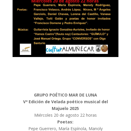
GRUPO POÉTICO MAR DE LUNA
Vª Edición de Velada poético musical del
Majuelo 2025
Miércoles 20 de agosto 22 horas
Poetas:
Pepe Guerrero, María Espínola, Manoly