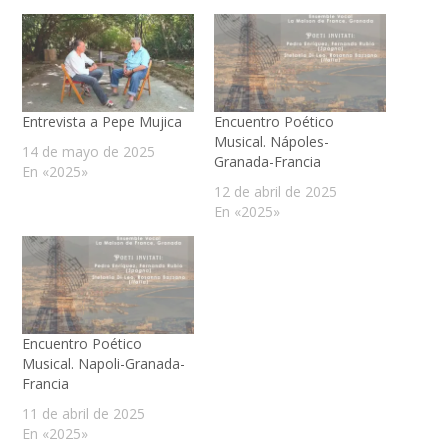
Entrevista a Pepe Mujica
Encuentro Poético
Musical. Nápoles-
14 de mayo de 2025
Granada-Francia
En «2025»
12 de abril de 2025
En «2025»
Encuentro Poético
Musical. Napoli-Granada-
Francia
11 de abril de 2025
En «2025»