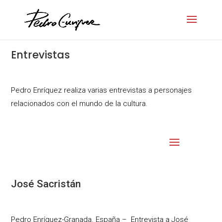
Entrevistas
Pedro Enríquez realiza varias entrevistas a personajes
relacionados con el mundo de la cultura.
José Sacristán
Pedro Enríquez-Granada. España – Entrevista a José