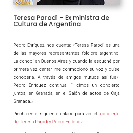
Teresa Parodi –
Ex ministra de
Cultura de Argentina
Pedro Enríquez nos cuenta: «Teresa Parodi es una
de las mayores representantes folclore argentino.
La conocí en Buenos Aires y cuando la escuché por
primera vez cantar, me conmocionó su voz y quise
conocerla. A través de amigos mutuos así fue».
Pedro Enríquez continua: “Hicimos un concierto
juntos, en Granada, en el Salón de actos de Caja
Granada.»
Pincha en el siguiente enlace para ver el
concierto
de Teresa Parodi y Pedro Enríquez