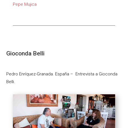
Pepe Mujica
Gioconda Belli
Pedro Enríquez-Granada. España – Entrevista a Gioconda
Belli.