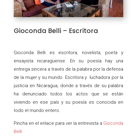
Gioconda Belli – Escritora
Gioconda Belli es escritora, novelista, poeta y
ensayista nicaragüense. En su poesía hay una
entrega sincera a través de la palabra por la defensa
de la mujer y su mundo. Escritora y luchadora por la
justicia en Nicaragua, donde a través de su palabra
ha denunciado todos los actos que se están
viviendo en ese país y su poesía es conocida en
todo el mundo entero.
Pincha en el enlace para ver la entrevista a
Gioconda
Belli