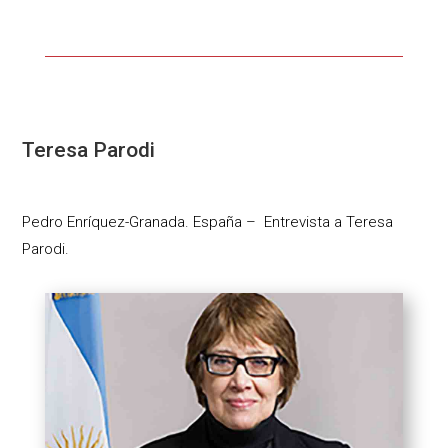
Teresa Parodi
Pedro Enríquez-Granada. España – Entrevista a Teresa
Parodi.