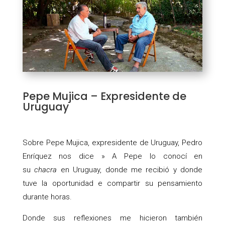
Pepe Mujica – Expresidente de
Uruguay
Sobre Pepe Mujica, expresidente de Uruguay, Pedro
Enríquez nos dice » A Pepe lo conocí en
su
chacra
en Uruguay, donde me recibió y donde
tuve la oportunidad e compartir su pensamiento
durante horas.
Donde sus reflexiones me hicieron también