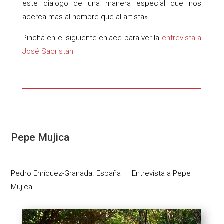
este dialogo de una manera especial que nos
acerca mas al hombre que al artista».
Pincha en el siguiente enlace para ver la
entrevista a
José Sacristán
Pepe Mujica
Pedro Enríquez-Granada. España – Entrevista a Pepe
Mujica.