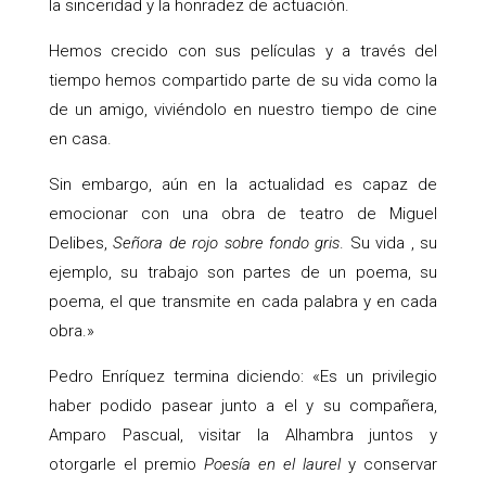
la sinceridad y la honradez de actuación.
Hemos crecido con sus películas y a través del
tiempo hemos compartido parte de su vida como la
de un amigo, viviéndolo en nuestro tiempo de cine
en casa.
Sin embargo, aún en la actualidad es capaz de
emocionar con una obra de teatro de Miguel
Delibes,
Señora de rojo sobre fondo gris
. Su vida , su
ejemplo, su trabajo son partes de un poema, su
poema, el que transmite en cada palabra y en cada
obra.»
Pedro Enríquez termina diciendo: «Es un privilegio
haber podido pasear junto a el y su compañera,
Amparo Pascual, visitar la Alhambra juntos y
otorgarle el premio
Poesía en el laurel
y conservar