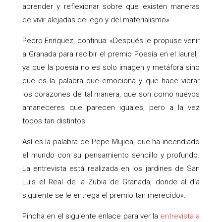
aprender y reflexionar sobre que existen maneras
de vivir alejadas del ego y del materialismo».
Pedro Enríquez, continua: «Después le propuse venir
a Granada para recibir el premio Poesía en el laurel,
ya que la poesía no es solo imagen y metáfora sino
que es la palabra que emociona y que hace vibrar
los corazones de tal manera, que son como nuevos
amaneceres que parecen iguales, pero a la vez
todos tan distintos.
Así es la palabra de Pepe Mujica, que ha incendiado
el mundo con su pensamiento sencillo y profundo.
La entrevista está realizada en los jardines de San
Luis el Real de la Zubia de Granada, donde al día
siguiente se le entrega el premio tan merecido».
Pincha en el siguiente enlace para ver la
entrevista a