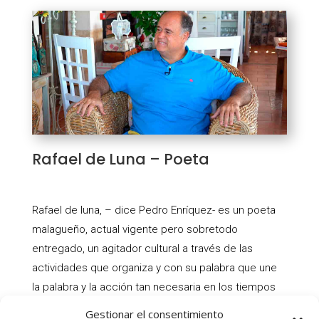
Rafael de Luna – Poeta
Rafael de luna, – dice Pedro Enríquez- es un poeta
malagueño, actual vigente pero sobretodo
entregado, un agitador cultural a través de las
actividades que organiza y con su palabra que une
la palabra y la acción tan necesaria en los tiempos
actuales donde no basta escribir o un libro. Es uno
Gestionar el consentimiento