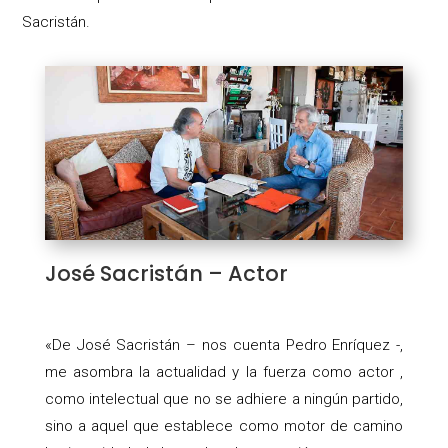
Sacristán.
José Sacristán – Actor
«De José Sacristán – nos cuenta Pedro Enríquez -,
me asombra la actualidad y la fuerza como actor ,
como intelectual que no se adhiere a ningún partido,
sino a aquel que establece como motor de camino