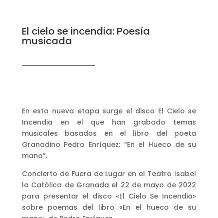
El cielo se incendia: Poesía
musicada
En esta nueva etapa surge el disco El Cielo se
Incendia en el que han grabado temas
musicales basados en el libro del poeta
Granadino Pedro Enríquez: “En el Hueco de su
mano”.
Concierto de Fuera de Lugar en el Teatro Isabel
la Católica de Granada el 22 de mayo de 2022
para presentar el disco «El Cielo Se Incendia»
sobre poemas del libro «En el hueco de su