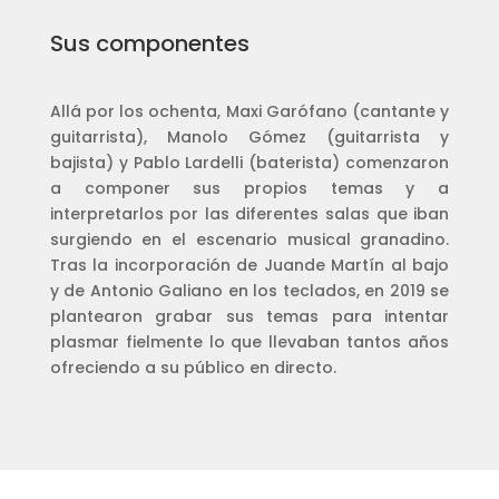
Sus componentes
Allá por los ochenta, Maxi Garófano (cantante y
guitarrista), Manolo Gómez (guitarrista y
bajista) y Pablo Lardelli (baterista) comenzaron
a componer sus propios temas y a
interpretarlos por las diferentes salas que iban
surgiendo en el escenario musical granadino.
Tras la incorporación de Juande Martín al bajo
y de Antonio Galiano en los teclados, en 2019 se
plantearon grabar sus temas para intentar
plasmar fielmente lo que llevaban tantos años
ofreciendo a su público en directo.