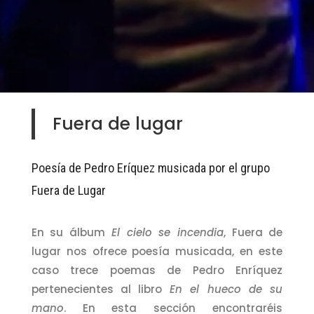
Fuera de lugar
Poesía de Pedro Eríquez musicada por el grupo
Fuera de Lugar
En su álbum
El cielo se incendia
, Fuera de
lugar nos ofrece poesía musicada, en este
caso trece poemas de Pedro Enríquez
pertenecientes al libro
En el hueco de su
mano
. En esta sección encontraréis