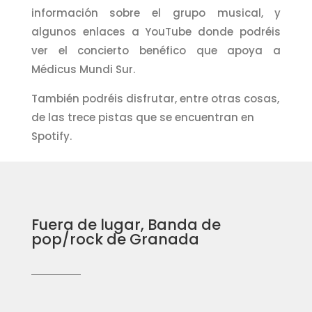
información sobre el grupo musical, y
algunos enlaces a YouTube donde podréis
ver el concierto benéfico que apoya a
Médicus Mundi Sur.
También podréis disfrutar, entre otras cosas,
de las trece pistas que se encuentran en
Spotify.
Fuera de lugar, Banda de
pop/rock de Granada