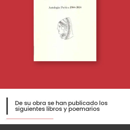
De su obra se han publicado los
siguientes libros y poemarios