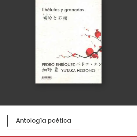
Antología poética