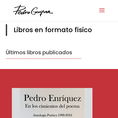
Libros en formato físico
Últimos libros publicados